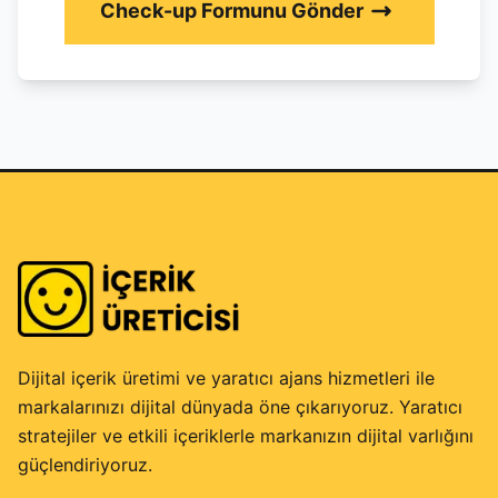
Check-up Formunu Gönder
Dijital içerik üretimi ve yaratıcı ajans hizmetleri ile
markalarınızı dijital dünyada öne çıkarıyoruz. Yaratıcı
stratejiler ve etkili içeriklerle markanızın dijital varlığını
güçlendiriyoruz.