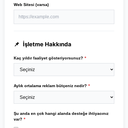
Web Sitesi (varsa)
📌
İşletme Hakkında
*
Kaç yıldır faaliyet gösteriyorsunuz?
*
Aylık ortalama reklam bütçeniz nedir?
Şu anda en çok hangi alanda desteğe ihtiyacınız
*
var?