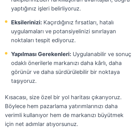
yaptığınız işleri belirliyoruz.
Eksilerinizi:
Kaçırdığınız fırsatları, hatalı
uygulamaları ve potansiyelinizi sınırlayan
noktaları tespit ediyoruz.
Yapılması Gerekenleri:
Uygulanabilir ve sonuç
odaklı önerilerle markanızı daha kârlı, daha
görünür ve daha sürdürülebilir bir noktaya
taşıyoruz.
Kısacası, size özel bir yol haritası çıkarıyoruz.
Böylece hem pazarlama yatırımlarınızı daha
verimli kullanıyor hem de markanızı büyütmek
için net adımlar atıyorsunuz.