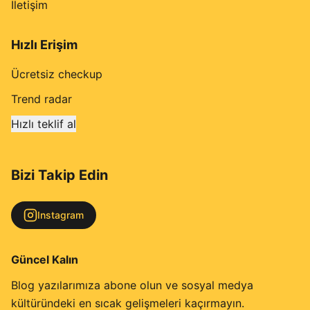
İletişim
Hızlı Erişim
Ücretsiz checkup
Trend radar
Hızlı teklif al
Bizi Takip Edin
Instagram
Güncel Kalın
Blog yazılarımıza abone olun ve sosyal medya
kültüründeki en sıcak gelişmeleri kaçırmayın.