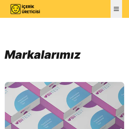
Markalarımız