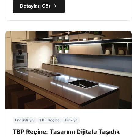
Detayları Gör
Endüstriyel
TBP Reçine
Türkiye
TBP Reçine: Tasarımı Dijitale Taşıdık