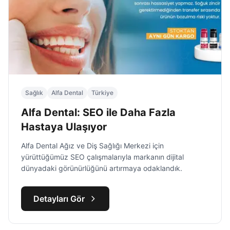
Sağlık
Alfa Dental
Türkiye
Alfa Dental: SEO ile Daha Fazla
Hastaya Ulaşıyor
Alfa Dental Ağız ve Diş Sağlığı Merkezi için
yürüttüğümüz SEO çalışmalarıyla markanın dijital
dünyadaki görünürlüğünü artırmaya odaklandık.
Detayları Gör