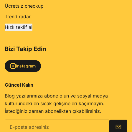
Ücretsiz checkup
Trend radar
Hızlı teklif al
Bizi Takip Edin
Instagram
Güncel Kalın
Blog yazılarımıza abone olun ve sosyal medya
kültüründeki en sıcak gelişmeleri kaçırmayın.
İstediğiniz zaman abonelikten çıkabilirsiniz.