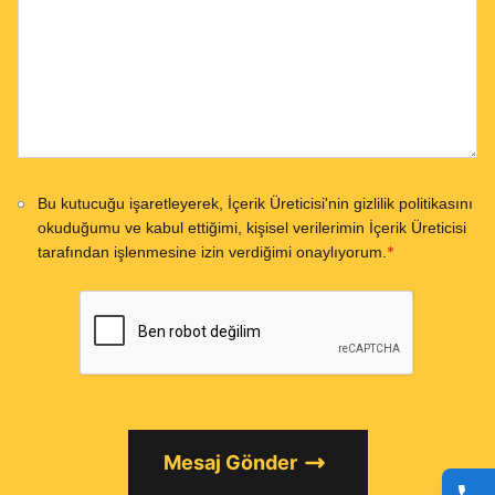
Bu kutucuğu işaretleyerek, İçerik Üreticisi'nin gizlilik politikasını
okuduğumu ve kabul ettiğimi, kişisel verilerimin İçerik Üreticisi
*
tarafından işlenmesine izin verdiğimi onaylıyorum.
Mesaj Gönder