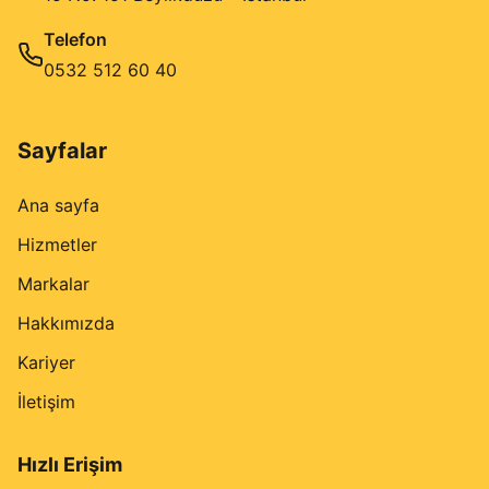
Telefon
0532 512 60 40
Sayfalar
Ana sayfa
Hizmetler
Markalar
Hakkımızda
Kariyer
İletişim
Hızlı Erişim