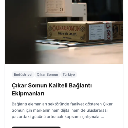
Endüstriyel
Çıkar Somun
Türkiye
Çıkar Somun Kaliteli Bağlantı
Ekipmanları
Bağlantı elemanları sektöründe faaliyet gösteren Çıkar
Somun için markanın hem dijital hem de uluslararası
pazardaki gücünü artıracak kapsamlı çalışmalar
yürüttük.