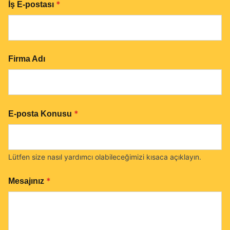
*
İş E-postası
Firma Adı
*
E-posta Konusu
Lütfen size nasıl yardımcı olabileceğimizi kısaca açıklayın.
*
Mesajınız