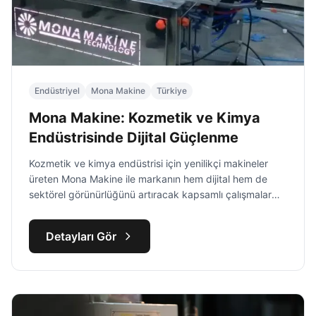
Endüstriyel
Mona Makine
Türkiye
Mona Makine: Kozmetik ve Kimya
Endüstrisinde Dijital Güçlenme
Kozmetik ve kimya endüstrisi için yenilikçi makineler
üreten Mona Makine ile markanın hem dijital hem de
sektörel görünürlüğünü artıracak kapsamlı çalışmalar
yürüttük.
Detayları Gör