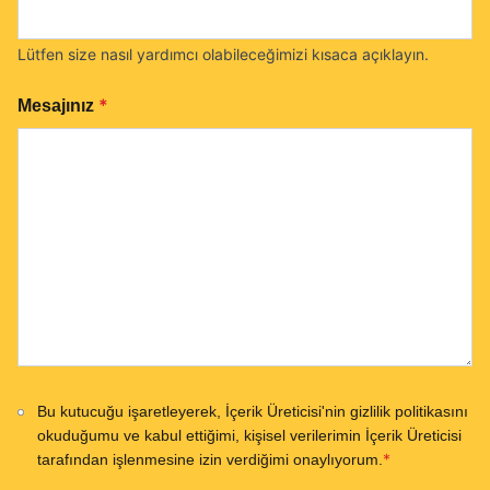
Lütfen size nasıl yardımcı olabileceğimizi kısaca açıklayın.
*
Mesajınız
Bu kutucuğu işaretleyerek, İçerik Üreticisi'nin gizlilik politikasını
okuduğumu ve kabul ettiğimi, kişisel verilerimin İçerik Üreticisi
*
tarafından işlenmesine izin verdiğimi onaylıyorum.