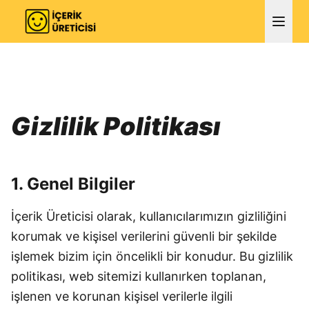
Gizlilik Politikası
1. Genel Bilgiler
İçerik Üreticisi olarak, kullanıcılarımızın gizliliğini
korumak ve kişisel verilerini güvenli bir şekilde
işlemek bizim için öncelikli bir konudur. Bu gizlilik
politikası, web sitemizi kullanırken toplanan,
işlenen ve korunan kişisel verilerle ilgili