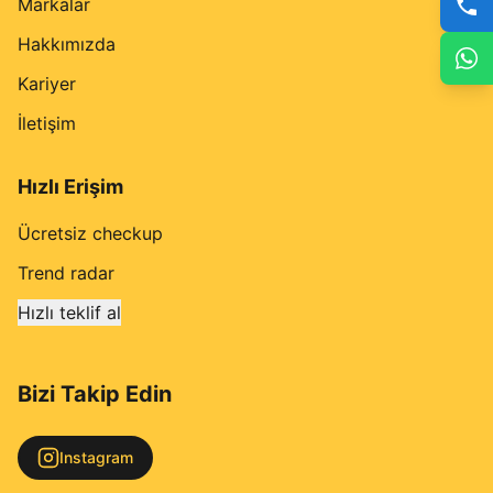
Markalar
Hakkımızda
Kariyer
İletişim
Hızlı Erişim
Ücretsiz checkup
Trend radar
Hızlı teklif al
Bizi Takip Edin
Instagram