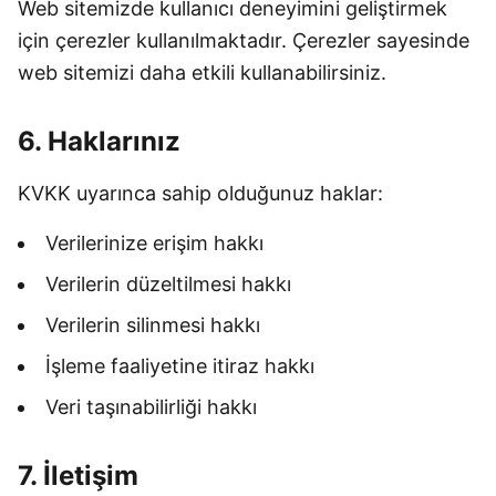
Web sitemizde kullanıcı deneyimini geliştirmek
için çerezler kullanılmaktadır. Çerezler sayesinde
web sitemizi daha etkili kullanabilirsiniz.
6. Haklarınız
KVKK uyarınca sahip olduğunuz haklar:
Verilerinize erişim hakkı
Verilerin düzeltilmesi hakkı
Verilerin silinmesi hakkı
İşleme faaliyetine itiraz hakkı
Veri taşınabilirliği hakkı
7. İletişim