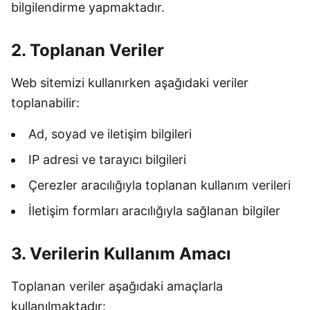
bilgilendirme yapmaktadır.
2. Toplanan Veriler
Web sitemizi kullanırken aşağıdaki veriler
toplanabilir:
Ad, soyad ve iletişim bilgileri
IP adresi ve tarayıcı bilgileri
Çerezler aracılığıyla toplanan kullanım verileri
İletişim formları aracılığıyla sağlanan bilgiler
3. Verilerin Kullanım Amacı
Toplanan veriler aşağıdaki amaçlarla
kullanılmaktadır: