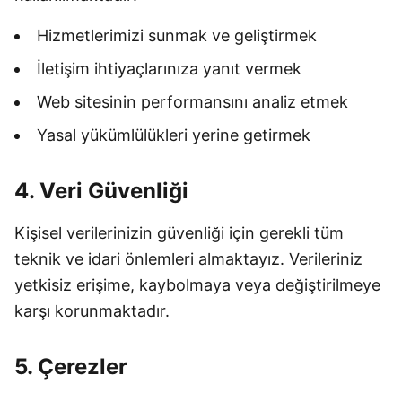
Hizmetlerimizi sunmak ve geliştirmek
İletişim ihtiyaçlarınıza yanıt vermek
Web sitesinin performansını analiz etmek
Yasal yükümlülükleri yerine getirmek
4. Veri Güvenliği
Kişisel verilerinizin güvenliği için gerekli tüm
teknik ve idari önlemleri almaktayız. Verileriniz
yetkisiz erişime, kaybolmaya veya değiştirilmeye
karşı korunmaktadır.
5. Çerezler