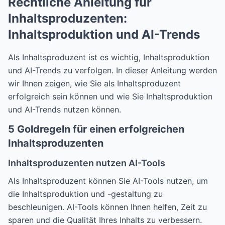
Rechtliche Anleitung für
Inhaltsproduzenten:
Inhaltsproduktion und AI-Trends
Als Inhaltsproduzent ist es wichtig, Inhaltsproduktion
und AI-Trends zu verfolgen. In dieser Anleitung werden
wir Ihnen zeigen, wie Sie als Inhaltsproduzent
erfolgreich sein können und wie Sie Inhaltsproduktion
und AI-Trends nutzen können.
5 Goldregeln für einen erfolgreichen
Inhaltsproduzenten
Inhaltsproduzenten nutzen AI-Tools
Als Inhaltsproduzent können Sie AI-Tools nutzen, um
die Inhaltsproduktion und -gestaltung zu
beschleunigen. AI-Tools können Ihnen helfen, Zeit zu
sparen und die Qualität Ihres Inhalts zu verbessern.