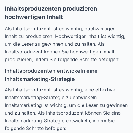
Inhaltsproduzenten produzieren
hochwertigen Inhalt
Als Inhaltsproduzent ist es wichtig, hochwertigen
Inhalt zu produzieren. Hochwertiger Inhalt ist wichtig,
um die Leser zu gewinnen und zu halten. Als
Inhaltsproduzent können Sie hochwertigen Inhalt
produzieren, indem Sie folgende Schritte befolgen:
Inhaltsproduzenten entwickeln eine
Inhaltsmarketing-Strategie
Als Inhaltsproduzent ist es wichtig, eine effektive
Inhaltsmarketing-Strategie zu entwickeln.
Inhaltsmarketing ist wichtig, um die Leser zu gewinnen
und zu halten. Als Inhaltsproduzent können Sie eine
Inhaltsmarketing-Strategie entwickeln, indem Sie
folgende Schritte befolgen: