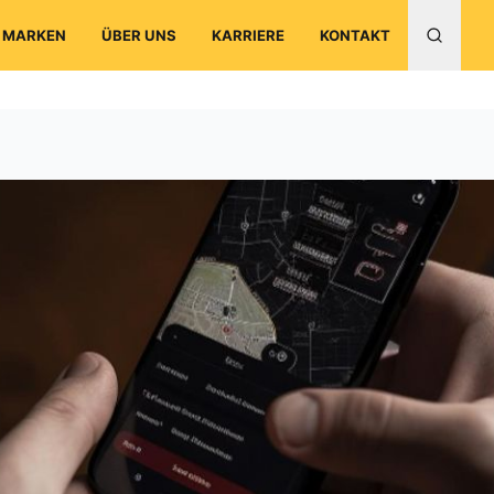
MARKEN
ÜBER UNS
KARRIERE
KONTAKT