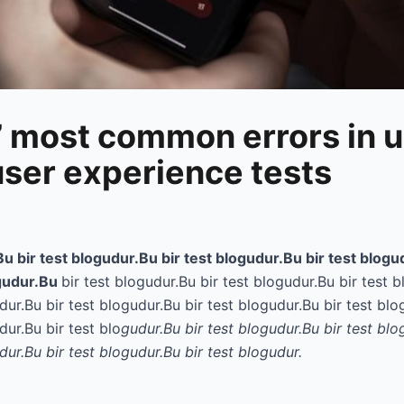
most common errors in u
user experience tests
Bu bir test blogudur.Bu bir test blogudur.Bu bir test blogu
ogudur.Bu
bir test blogudur.Bu bir test blogudur.Bu bir test b
dur.Bu bir test blogudur.Bu bir test blogudur.Bu bir test blo
dur.Bu bir test blo
gudur.Bu bir test blogudur.Bu bir test blo
dur.Bu bir test blogudur.Bu bir test blogudur.