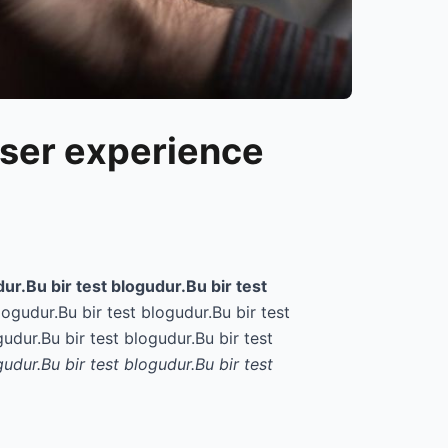
ser experience
dur.Bu bir test blogudur.Bu bir test
logudur.Bu bir test blogudur.Bu bir test
gudur.Bu bir test blogudur.Bu bir test
gudur.Bu bir test blogudur.Bu bir test