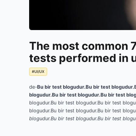
The most common 7 
tests performed in 
#
UI/UX
de-
Bu bir test blogudur.Bu bir test blogudur.
blogudur.Bu bir test blogudur.Bu bir test bl
blogudur.Bu bir test blogudur.Bu bir test blogu
blogudur.Bu bir test blogudur.Bu bir test blogu
blogudur.Bu bir test blogudur.Bu bir test blogu