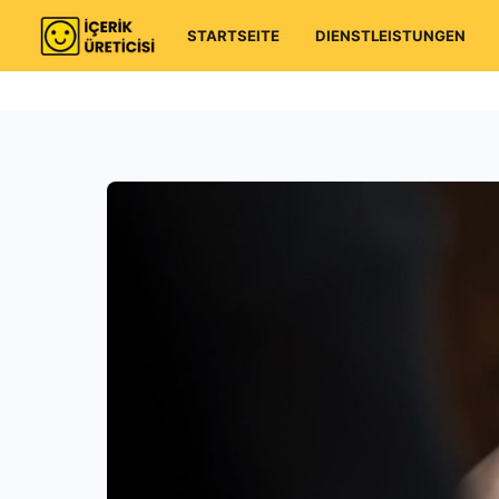
STARTSEITE
DIENSTLEISTUNGEN