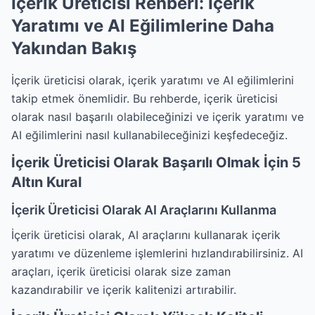
İçerik Üreticisi Rehberi: İçerik
Yaratımı ve AI Eğilimlerine Daha
Yakından Bakış
İçerik üreticisi olarak, içerik yaratımı ve AI eğilimlerini
takip etmek önemlidir. Bu rehberde, içerik üreticisi
olarak nasıl başarılı olabileceğinizi ve içerik yaratımı ve
AI eğilimlerini nasıl kullanabileceğinizi keşfedeceğiz.
İçerik Üreticisi Olarak Başarılı Olmak İçin 5
Altın Kural
İçerik Üreticisi Olarak AI Araçlarını Kullanma
İçerik üreticisi olarak, AI araçlarını kullanarak içerik
yaratımı ve düzenleme işlemlerini hızlandırabilirsiniz. AI
araçları, içerik üreticisi olarak size zaman
kazandırabilir ve içerik kalitenizi artırabilir.