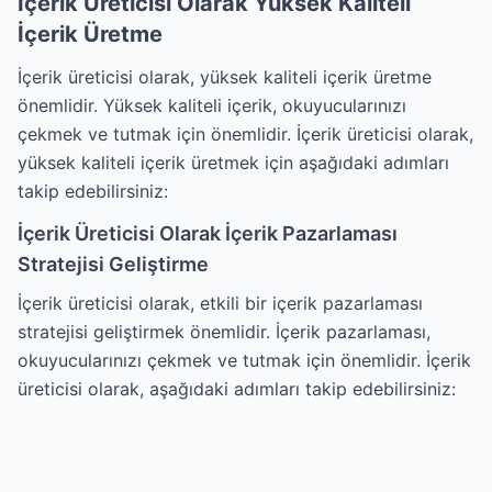
İçerik Üreticisi Olarak Yüksek Kaliteli
İçerik Üretme
İçerik üreticisi olarak, yüksek kaliteli içerik üretme
önemlidir. Yüksek kaliteli içerik, okuyucularınızı
çekmek ve tutmak için önemlidir. İçerik üreticisi olarak,
yüksek kaliteli içerik üretmek için aşağıdaki adımları
takip edebilirsiniz:
İçerik Üreticisi Olarak İçerik Pazarlaması
Stratejisi Geliştirme
İçerik üreticisi olarak, etkili bir içerik pazarlaması
stratejisi geliştirmek önemlidir. İçerik pazarlaması,
okuyucularınızı çekmek ve tutmak için önemlidir. İçerik
üreticisi olarak, aşağıdaki adımları takip edebilirsiniz: